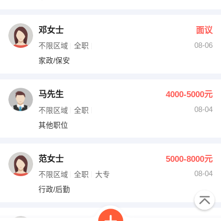
邓女士
面议
08-06
不限区域
全职
家政/保安
马先生
4000-5000元
08-04
不限区域
全职
其他职位
范女士
5000-8000元
08-04
不限区域
全职
大专
行政/后勤