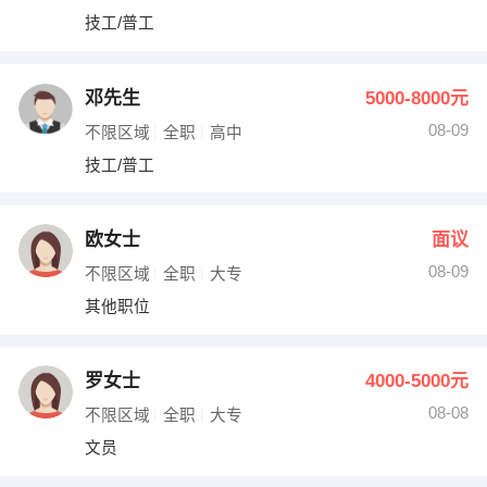
技工/普工
邓先生
5000-8000元
08-09
不限区域
全职
高中
技工/普工
欧女士
面议
08-09
不限区域
全职
大专
其他职位
罗女士
4000-5000元
08-08
不限区域
全职
大专
文员