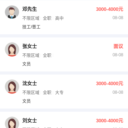
邓先生
3000-4000元
08-08
不限区域
全职
高中
技工/普工
张女士
面议
08-08
不限区域
全职
文员
沈女士
3000-4000元
08-08
不限区域
全职
大专
文员
刘女士
3000-4000元