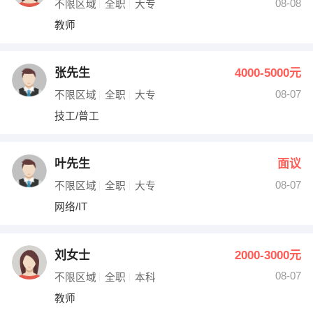
08-08
不限区域
全职
大专
教师
张先生
4000-5000元
08-07
不限区域
全职
大专
技工/普工
叶先生
面议
08-07
不限区域
全职
大专
网络/IT
刘女士
2000-3000元
08-07
不限区域
全职
本科
教师