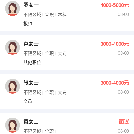
罗女士
4000-5000元
08-09
不限区域
全职
本科
教师
卢女士
3000-4000元
08-09
不限区域
全职
大专
其他职位
张女士
3000-4000元
08-09
不限区域
全职
大专
文员
黄女士
面议
08-09
不限区域
全职