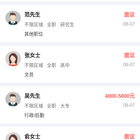
范先生
面议
08-07
不限区域
全职
研究生
其他职位
张女士
面议
08-07
不限区域
全职
高中
文员
吴先生
4000-5000元
08-07
不限区域
全职
大专
行政/后勤
俞女士
面议