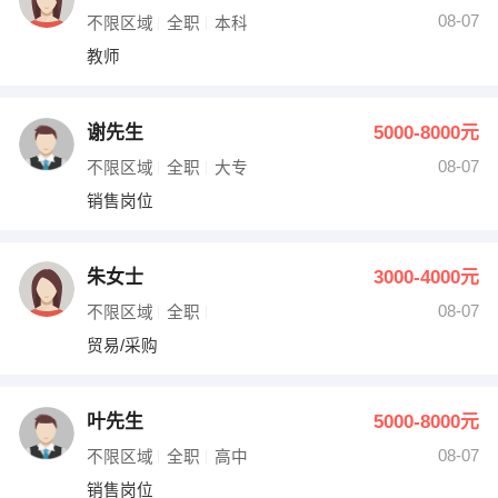
08-07
不限区域
全职
本科
教师
谢先生
5000-8000元
08-07
不限区域
全职
大专
销售岗位
朱女士
3000-4000元
08-07
不限区域
全职
贸易/采购
叶先生
5000-8000元
08-07
不限区域
全职
高中
销售岗位